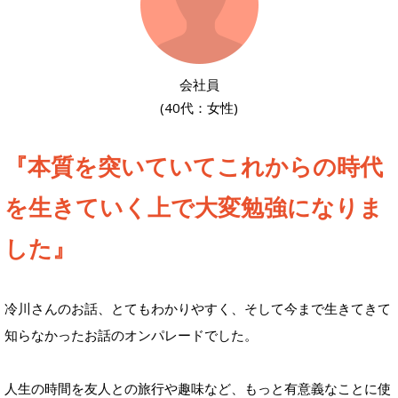
会社員
(40代：女性)
『本質を突いていてこれからの時代
を生きていく上で大変勉強になりま
した』
冷川さんのお話、とてもわかりやすく、そして今まで生きてきて
知らなかったお話のオンパレードでした。
人生の時間を友人との旅行や趣味など、もっと有意義なことに使