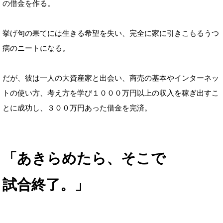
の借金を作る。
挙げ句の果てには生きる希望を失い、完全に家に引きこもるうつ
病のニートになる。
だが、彼は一人の大資産家と出会い、商売の基本やインターネッ
トの使い方、考え方を学び１０００万円以上の収入を稼ぎ出すこ
とに成功し、３００万円あった借金を完済。
「あきらめたら、そこで
試合終了。」