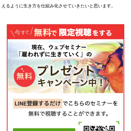
えるように生き方を仕組み化させていきたいと思います。