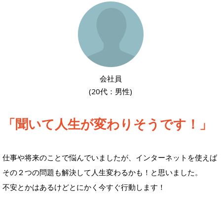
会社員
(20代：男性)
「聞いて人生が変わりそうです！」
仕事や将来のことで悩んでいましたが、インターネットを使えば
その２つの問題も解決して人生変わるかも！と思いました。
不安とかはあるけどとにかく今すぐ行動します！