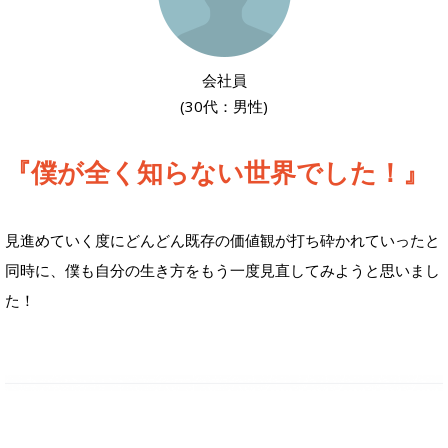
会社員
(30代：男性)
『僕が全く知らない世界でした！』
見進めていく度にどんどん既存の価値観が打ち砕かれていったと
同時に、僕も自分の生き方をもう一度見直してみようと思いまし
た！