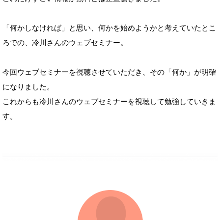
「何かしなければ」と思い、何かを始めようかと考えていたとこ
ろでの、冷川さんのウェブセミナー。
今回ウェブセミナーを視聴させていただき、その「何か」が明確
になりました。
これからも冷川さんのウェブセミナーを視聴して勉強していきま
す。