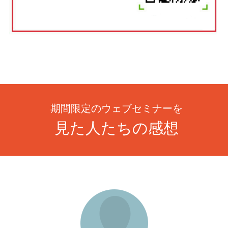
期間限定のウェブセミナーを
見た人たちの感想