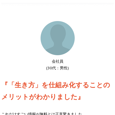
会社員
(30代：男性)
『「生き方」を仕組み化することの
メリットがわかりました』
これだけすごい情報が無料とは正直驚きました。