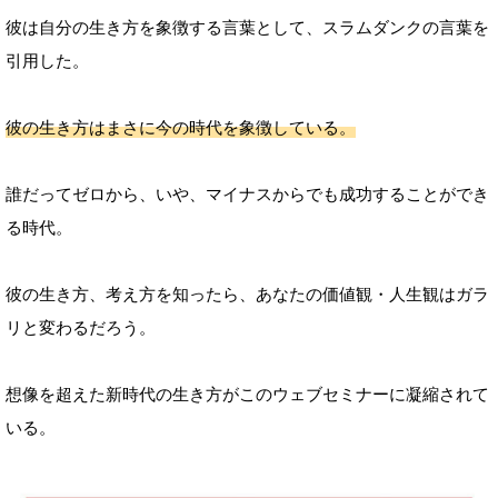
彼は自分の生き方を象徴する言葉として、スラムダンクの言葉を
引用した。
彼の生き方はまさに今の時代を象徴している。
誰だってゼロから、いや、マイナスからでも成功することができ
る時代。
彼の生き方、考え方を知ったら、あなたの価値観・人生観はガラ
リと変わるだろう。
想像を超えた新時代の生き方がこのウェブセミナーに凝縮されて
いる。