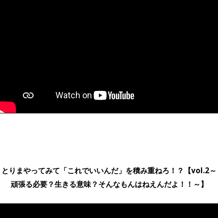
とりまやってみて「これでいいんだ」を積み重ねろ！？【vol.2～
頑張る必要？生きる意味？そんなもんはねえんだよ！！～】