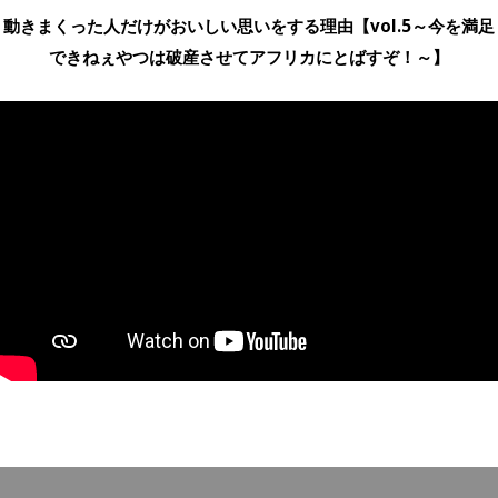
動きまくった人だけがおいしい思いをする理由【vol.5～今を満足
できねぇやつは破産させてアフリカにとばすぞ！～】