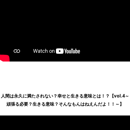
人間は永久に満たされない？幸せと生きる意味とは！？【vol.4～
頑張る必要？生きる意味？そんなもんはねえんだよ！！～】