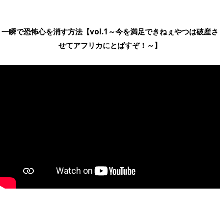
一瞬で恐怖心を消す方法【vol.1～今を満足できねぇやつは破産さ
せてアフリカにとばすぞ！～】