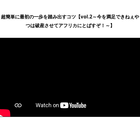
超簡単に最初の一歩を踏み出すコツ【vol.2～今を満足できねぇや
つは破産させてアフリカにとばすぞ！～】