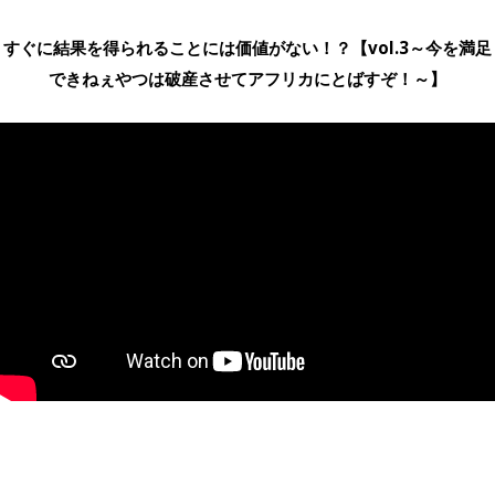
すぐに結果を得られることには価値がない！？【vol.3～今を満足
できねぇやつは破産させてアフリカにとばすぞ！～】